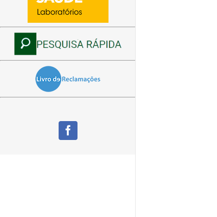
Facebook