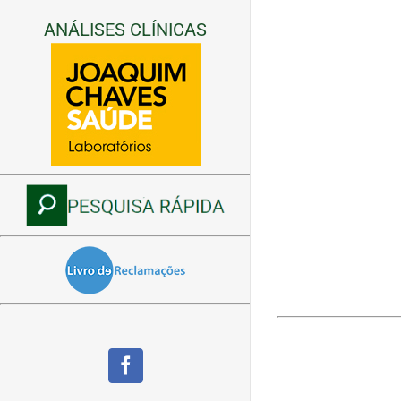
ANÁLISES CLÍNICAS
Facebook