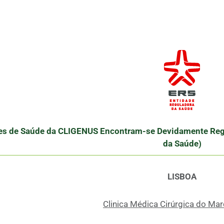
es de Saúde da CLIGENUS Encontram-se Devidamente Regi
da Saúde)
LISBOA
Clinica Médica Cirúrgica do Mar