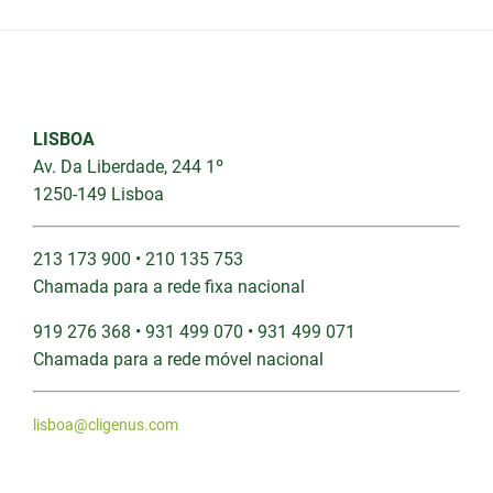
LISBOA
Av. Da Liberdade, 244 1º
1250-149 Lisboa
213 173 900 • 210 135 753
Chamada para a rede fixa nacional
919 276 368 • 931 499 070 • 931 499 071
Chamada para a rede móvel nacional
lisboa@cligenus.com