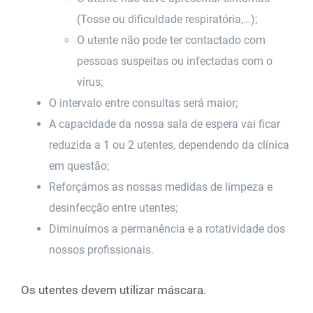
(Tosse ou dificuldade respiratória,…);
O utente não pode ter contactado com
pessoas suspeitas ou infectadas com o
vírus;
O intervalo entre consultas será maior;
A capacidade da nossa sala de espera vai ficar
reduzida a 1 ou 2 utentes, dependendo da clínica
em questão;
Reforçámos as nossas medidas de limpeza e
desinfecção entre utentes;
Diminuímos a permanência e a rotatividade dos
nossos profissionais.
Os utentes devem utilizar máscara.