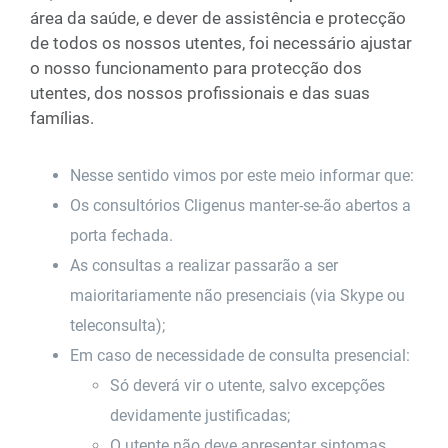
área da saúde, e dever de assistência e protecção
de todos os nossos utentes, foi necessário ajustar
o nosso funcionamento para protecção dos
utentes, dos nossos profissionais e das suas
famílias.
Nesse sentido vimos por este meio informar que:
Os consultórios Cligenus manter-se-ão abertos a
porta fechada.
As consultas a realizar passarão a ser
maioritariamente não presenciais (via Skype ou
teleconsulta);
Em caso de necessidade de consulta presencial:
Só deverá vir o utente, salvo excepções
devidamente justificadas;
O utente não deve apresentar sintomas