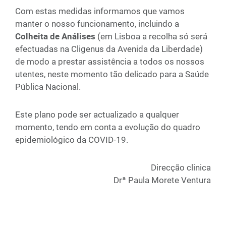
Com estas medidas informamos que vamos
manter o nosso funcionamento, incluindo a
Colheita de Análises
(em Lisboa a recolha só será
efectuadas na Cligenus da Avenida da Liberdade)
de modo a prestar assistência a todos os nossos
utentes, neste momento tão delicado para a Saúde
Pública Nacional.
Este plano pode ser actualizado a qualquer
momento, tendo em conta a evolução do quadro
epidemiológico da COVID-19.
Direcção clinica
Drª Paula Morete Ventura