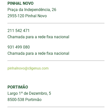
PINHAL NOVO
Praça da Independência, 26
2955-120 Pinhal Novo
211 542 471
Chamada para a rede fixa nacional
931 499 080
Chamada para a rede fixa nacional
pinhalnovo@cligenus.com
PORTIMÃO
Largo 1º de Dezembro, 5
8500-538 Portimão